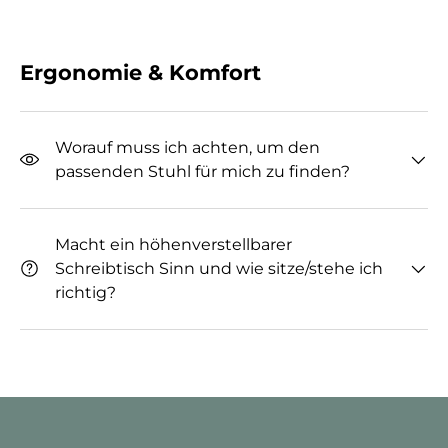
Ergonomie & Komfort
Worauf muss ich achten, um den
passenden Stuhl für mich zu finden?
Macht ein höhenverstellbarer
Schreibtisch Sinn und wie sitze/stehe ich
richtig?