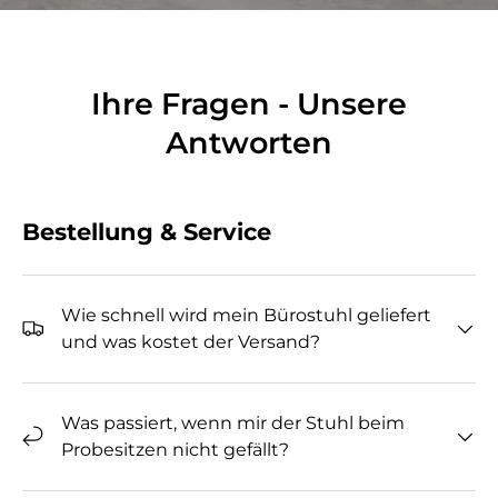
Ihre Fragen - Unsere
Antworten
Bestellung & Service
Wie schnell wird mein Bürostuhl geliefert
und was kostet der Versand?
Was passiert, wenn mir der Stuhl beim
Probesitzen nicht gefällt?