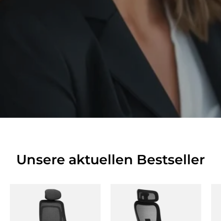
Unsere aktuellen Bestseller