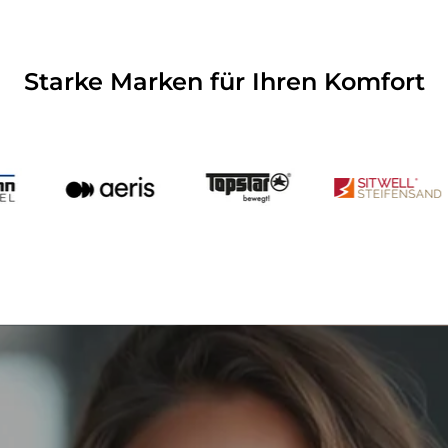
Starke Marken für Ihren Komfort