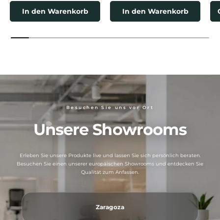
In den Warenkorb
In den Warenkorb
Besuchen Sie uns vor Ort
Unsere Showrooms
Erleben Sie unsere Produkte live und lassen Sie sich persönlich beraten.
Besuchen Sie einen unserer europäischen Showrooms und entdecken Sie
Qualität zum Anfassen.
Zaragoza