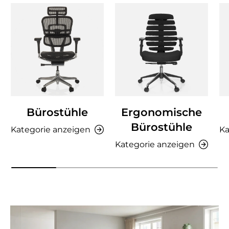
Bürostühle
Ergonomische
Bürostühle
Kategorie anzeigen
Ka
Kategorie anzeigen