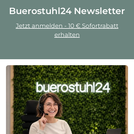
Buerostuhl24 Newsletter
Jetzt anmelden - 10 € Sofortrabatt
erhalten