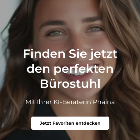
Finden Sie jetzt
den perfekten
Bürostuhl
Mit Ihrer KI-Beraterin Phaina
Jetzt Favoriten entdecken