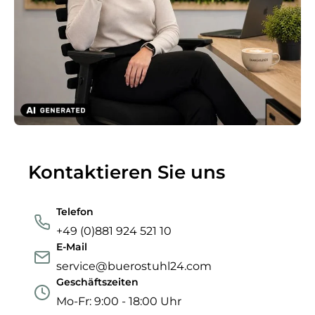
Kontaktieren Sie uns
Telefon
+49 (0)881 924 521 10
E-Mail
service@buerostuhl24.com
Geschäftszeiten
Mo-Fr: 9:00 - 18:00 Uhr