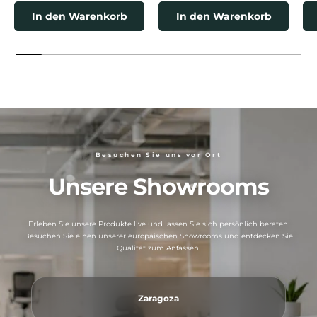
In den Warenkorb
In den Warenkorb
Besuchen Sie uns vor Ort
Unsere Showrooms
Erleben Sie unsere Produkte live und lassen Sie sich persönlich beraten.
Besuchen Sie einen unserer europäischen Showrooms und entdecken Sie
Qualität zum Anfassen.
Zaragoza