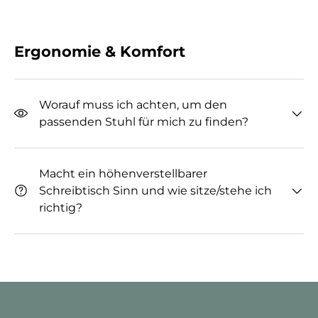
Ergonomie & Komfort
Worauf muss ich achten, um den
passenden Stuhl für mich zu finden?
Macht ein höhenverstellbarer
Schreibtisch Sinn und wie sitze/stehe ich
richtig?