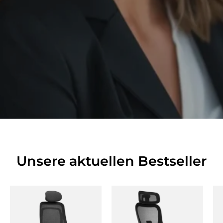
Unsere aktuellen Bestseller