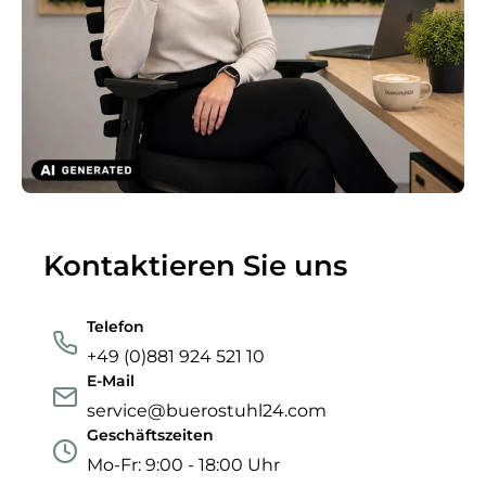
Kontaktieren Sie uns
Telefon
+49 (0)881 924 521 10
E-Mail
service@buerostuhl24.com
Geschäftszeiten
Mo-Fr: 9:00 - 18:00 Uhr