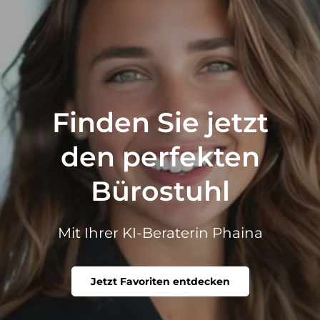
Finden Sie jetzt
den perfekten
Bürostuhl
Mit Ihrer KI-Beraterin Phaina
Jetzt Favoriten entdecken