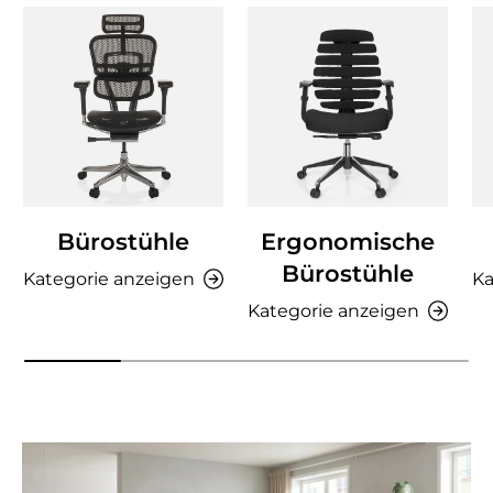
Bürostühle
Ergonomische
Bürostühle
Kategorie anzeigen
Ka
Kategorie anzeigen