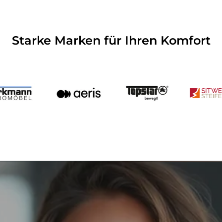
Starke Marken für Ihren Komfort