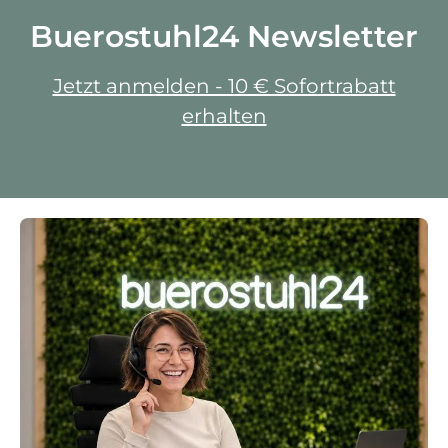
Buerostuhl24 Newsletter
Jetzt anmelden - 10 € Sofortrabatt
erhalten