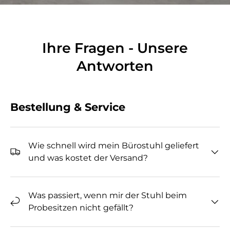
Ihre Fragen - Unsere
Antworten
Bestellung & Service
Wie schnell wird mein Bürostuhl geliefert
und was kostet der Versand?
Was passiert, wenn mir der Stuhl beim
Probesitzen nicht gefällt?