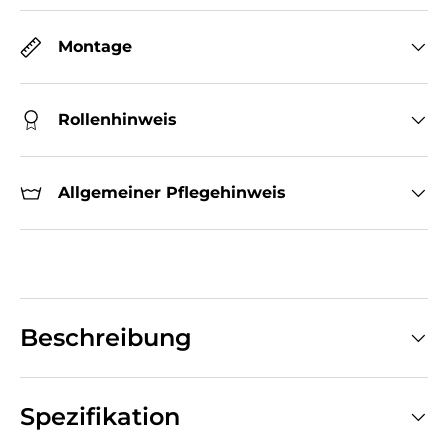
Montage
Rollenhinweis
Allgemeiner Pflegehinweis
Beschreibung
Spezifikation