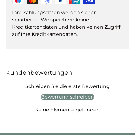
Ihre Zahlungsdaten werden sicher
verarbeitet. Wir speichern keine
Kreditkartendaten und haben keinen Zugriff
auf Ihre Kreditkartendaten.
Kundenbewertungen
Schreiben Sie die erste Bewertung
Bewertung schreiben
Keine Elemente gefunden