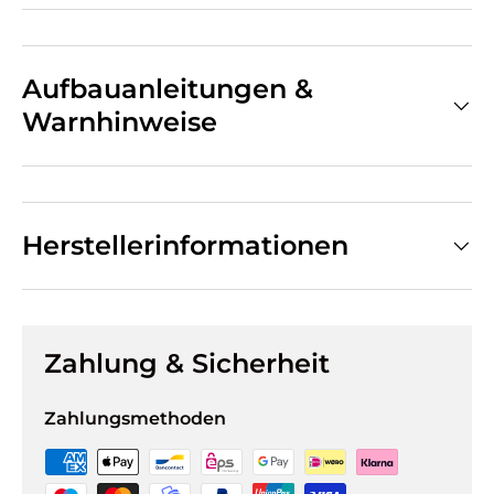
Aufbauanleitungen &
Warnhinweise
Herstellerinformationen
Zahlung & Sicherheit
Zahlungsmethoden