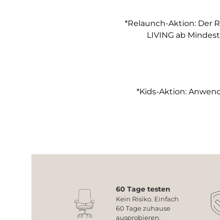
*Relaunch-Aktion: Der R
LIVING ab Mindest
*Kids-Aktion: Anwendb
60 Tage testen
Kein Risiko. Einfach
60 Tage zuhause
ausprobieren.