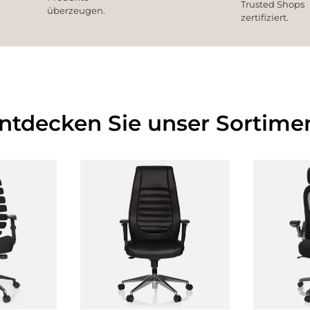
Trusted Shops
überzeugen.
zertifiziert.
Entdecken Sie unser Sortimen