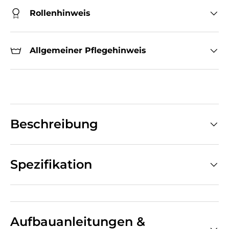
Rollenhinweis
Allgemeiner Pflegehinweis
Beschreibung
Spezifikation
Aufbauanleitungen &