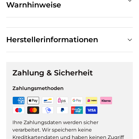
Warnhinweise
Herstellerinformationen
Zahlung & Sicherheit
Zahlungsmethoden
Ihre Zahlungsdaten werden sicher
verarbeitet. Wir speichern keine
Kreditkartendaten und haben keinen Zugriff