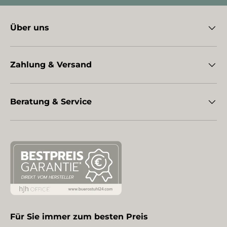
Über uns
Zahlung & Versand
Beratung & Service
Für Sie immer zum besten Preis