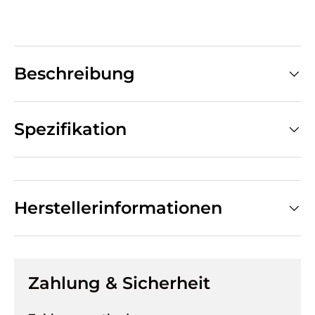
Beschreibung
Spezifikation
Herstellerinformationen
Zahlung & Sicherheit