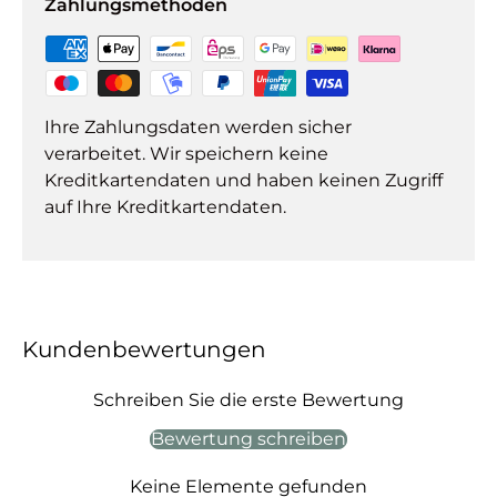
Zahlungsmethoden
Ihre Zahlungsdaten werden sicher
verarbeitet. Wir speichern keine
Kreditkartendaten und haben keinen Zugriff
auf Ihre Kreditkartendaten.
Kundenbewertungen
Schreiben Sie die erste Bewertung
Bewertung schreiben
Keine Elemente gefunden