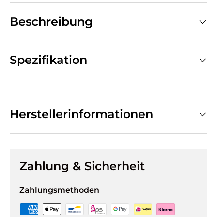
Beschreibung
Spezifikation
Herstellerinformationen
Zahlung & Sicherheit
Zahlungsmethoden