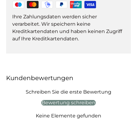
Ihre Zahlungsdaten werden sicher
verarbeitet. Wir speichern keine
Kreditkartendaten und haben keinen Zugriff
auf Ihre Kreditkartendaten.
Kundenbewertungen
Schreiben Sie die erste Bewertung
Bewertung schreiben
Keine Elemente gefunden