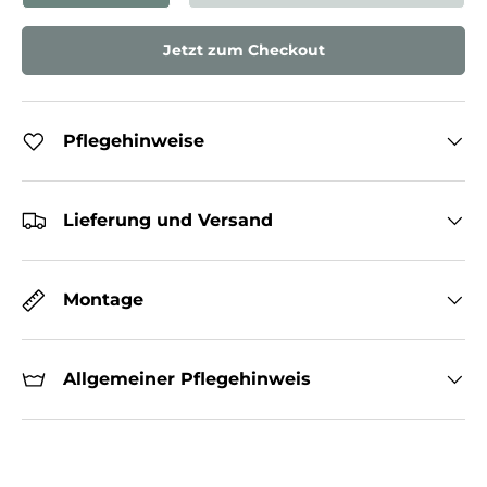
Jetzt zum Checkout
Pflegehinweise
Lieferung und Versand
Montage
Allgemeiner Pflegehinweis