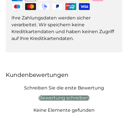
Ihre Zahlungsdaten werden sicher
verarbeitet. Wir speichern keine
Kreditkartendaten und haben keinen Zugriff
auf Ihre Kreditkartendaten.
Kundenbewertungen
Schreiben Sie die erste Bewertung
Bewertung schreiben
Keine Elemente gefunden