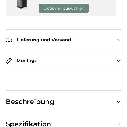
Optionen auswählen
Lieferung und Versand
Montage
Beschreibung
Spezifikation