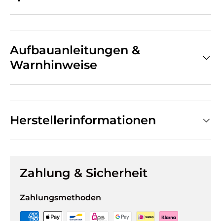
Aufbauanleitungen &
Warnhinweise
Herstellerinformationen
Zahlung & Sicherheit
Zahlungsmethoden