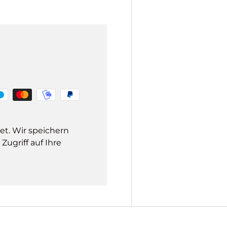
et. Wir speichern
ugriff auf Ihre