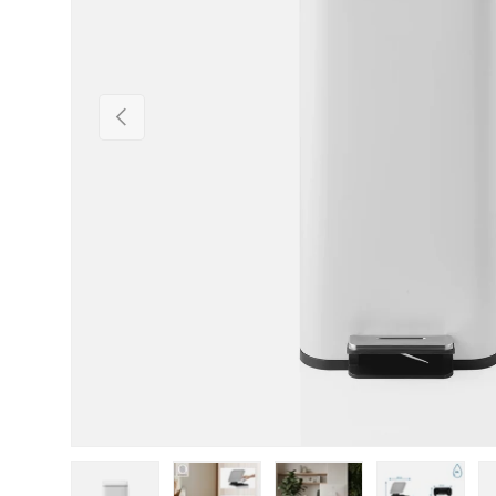
Vorherige