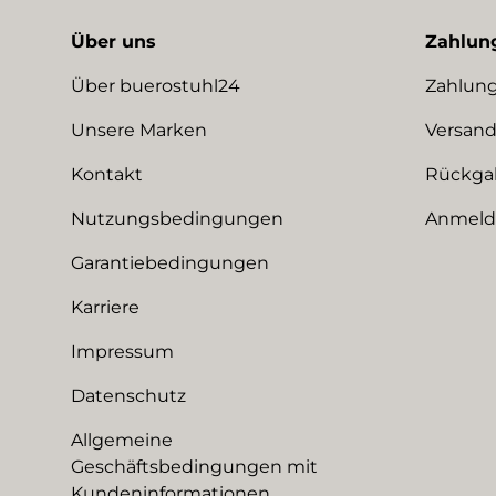
Über uns
Zahlun
Über buerostuhl24
Zahlung
Unsere Marken
Versand
Kontakt
Rückga
Nutzungsbedingungen
Anmeldu
Garantiebedingungen
Karriere
Impressum
Datenschutz
Allgemeine
Geschäftsbedingungen mit
Kundeninformationen