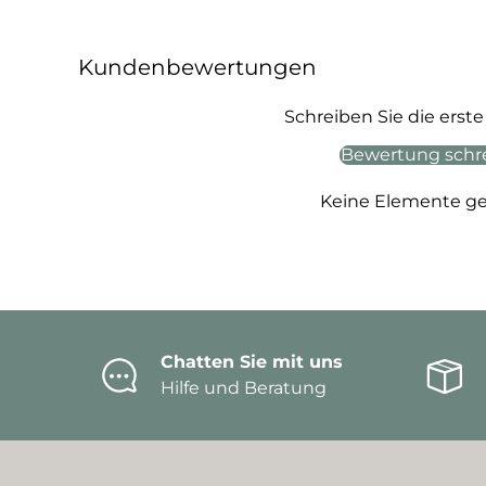
Kundenbewertungen
Schreiben Sie die ers
Bewertung schr
Keine Elemente g
Chatten Sie mit uns
Hilfe und Beratung