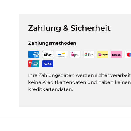
Zahlung & Sicherheit
Zahlungsmethoden
Ihre Zahlungsdaten werden sicher verarbeit
keine Kreditkartendaten und haben keinen Z
Kreditkartendaten.