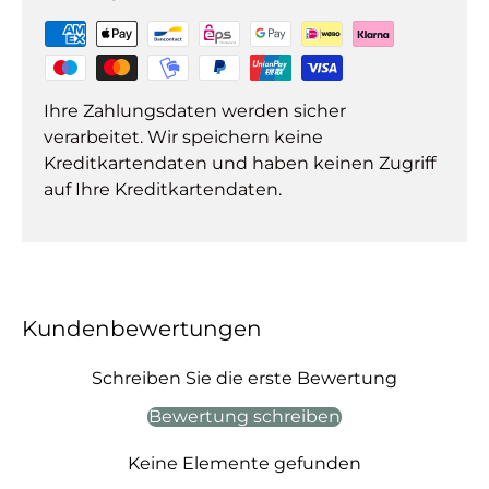
Ihre Zahlungsdaten werden sicher
verarbeitet. Wir speichern keine
Kreditkartendaten und haben keinen Zugriff
auf Ihre Kreditkartendaten.
Kundenbewertungen
Schreiben Sie die erste Bewertung
Bewertung schreiben
Keine Elemente gefunden