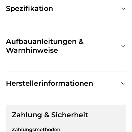
Spezifikation
Aufbauanleitungen &
Warnhinweise
Herstellerinformationen
Zahlung & Sicherheit
Zahlungsmethoden