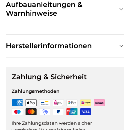
Aufbauanleitungen &
Warnhinweise
Herstellerinformationen
Zahlung & Sicherheit
Zahlungsmethoden
Ihre Zahlungsdaten werden sicher