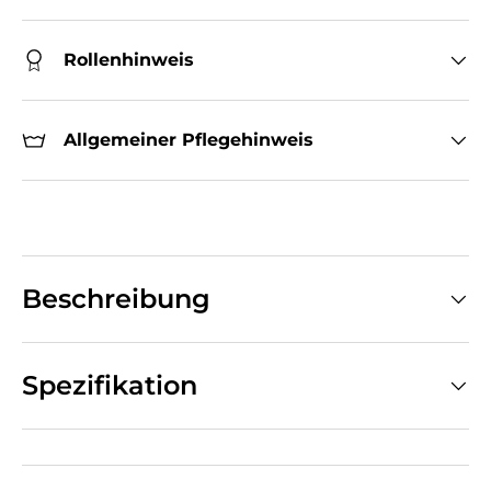
Rollenhinweis
Allgemeiner Pflegehinweis
Beschreibung
Spezifikation