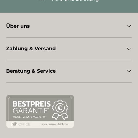
Über uns
Zahlung & Versand
Beratung & Service