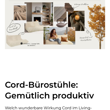
Cord-Bürostühle:
Gemütlich produktiv
Welch wunderbare Wirkung Cord im Living-