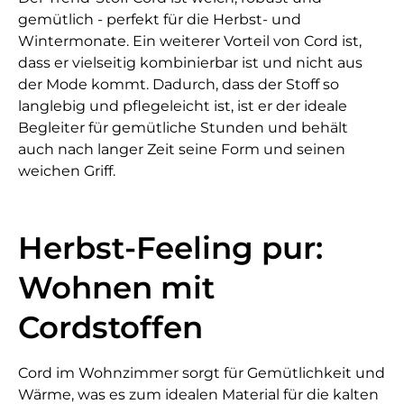
gemütlich - perfekt für die Herbst- und
Wintermonate. Ein weiterer Vorteil von Cord ist,
dass er vielseitig kombinierbar ist und nicht aus
der Mode kommt. Dadurch, dass der Stoff so
langlebig und pflegeleicht ist, ist er der ideale
Begleiter für gemütliche Stunden und behält
auch nach langer Zeit seine Form und seinen
weichen Griff.
Herbst-Feeling pur:
Wohnen mit
Cordstoffen
Cord im Wohnzimmer sorgt für Gemütlichkeit und
Wärme, was es zum idealen Material für die kalten