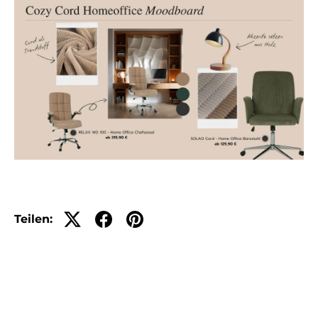
Teilen: