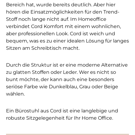
Bereich hat, wurde bereits deutlich. Aber hier
hören die Einsatzmöglichkeiten für den Trend-
Stoff noch lange nicht auf. Im Homeoffice
verbindet Cord Komfort mit einem wohnlichen,
aber professionellen Look. Cord ist weich und
bequem, was es zu einer idealen Lösung für langes
Sitzen am Schreibtisch macht.
Durch die Struktur ist er eine moderne Alternative
zu glatten Stoffen oder Leder. Wer es nicht so
bunt möchte, der kann auch eine besonders
seriöse Farbe wie Dunkelblau, Grau oder Beige
wählen.
Ein Bürostuhl aus Cord ist eine langlebige und
robuste Sitzgelegenheit für Ihr Home Office.