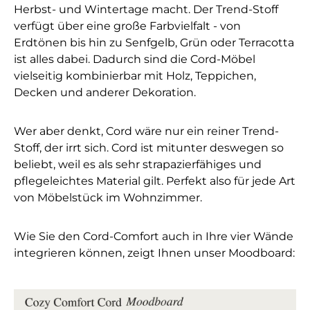
Herbst- und Wintertage macht. Der Trend-Stoff
verfügt über eine große Farbvielfalt - von
Erdtönen bis hin zu Senfgelb, Grün oder Terracotta
ist alles dabei. Dadurch sind die Cord-Möbel
vielseitig kombinierbar mit Holz, Teppichen,
Decken und anderer Dekoration.
Wer aber denkt, Cord wäre nur ein reiner Trend-
Stoff, der irrt sich. Cord ist mitunter deswegen so
beliebt, weil es als sehr strapazierfähiges und
pflegeleichtes Material gilt. Perfekt also für jede Art
von Möbelstück im Wohnzimmer.
Wie Sie den Cord-Comfort auch in Ihre vier Wände
integrieren können, zeigt Ihnen unser Moodboard: