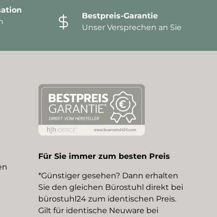
ation
Bestpreis-Garantie
n
Unser Versprechen an Sie
Für Sie immer zum besten Preis
en
*Günstiger gesehen? Dann erhalten
Sie den gleichen Bürostuhl direkt bei
bürostuhl24 zum identischen Preis.
Gilt für identische Neuware bei