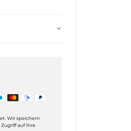
et. Wir speichern
ugriff auf Ihre