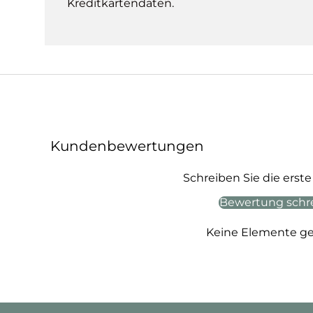
Kreditkartendaten.
Kundenbewertungen
Schreiben Sie die ers
Bewertung schr
Keine Elemente g