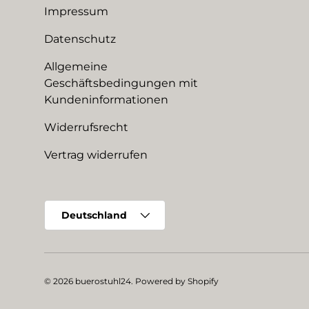
Impressum
Datenschutz
Allgemeine
Geschäftsbedingungen mit
Kundeninformationen
Widerrufsrecht
Vertrag widerrufen
Land/Region
Deutschland
© 2026
buerostuhl24
.
Powered by Shopify