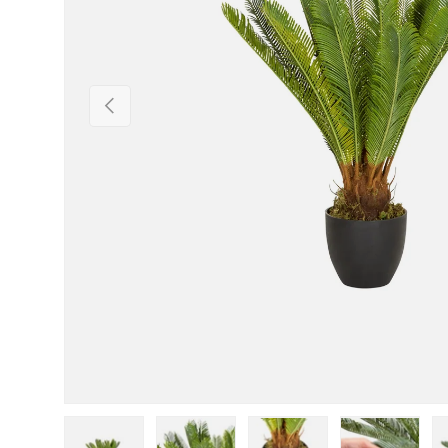
Vorherige