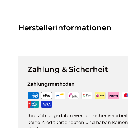
Herstellerinformationen
Zahlung & Sicherheit
Zahlungsmethoden
Ihre Zahlungsdaten werden sicher verarbeit
keine Kreditkartendaten und haben keinen Z