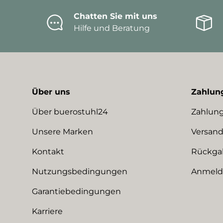
Chatten Sie mit uns
Hilfe und Beratung
Über uns
Zahlun
Über buerostuhl24
Zahlung
Unsere Marken
Versand
Kontakt
Rückga
Nutzungsbedingungen
Anmeldu
Garantiebedingungen
Karriere