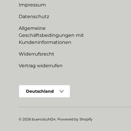
Impressum
Datenschutz
Allgemeine
Geschäftsbedingungen mit
Kundeninformationen
Widerrufsrecht
Vertrag widerrufen
Land/Region
Deutschland
© 2026
buerostuhl24
.
Powered by Shopify