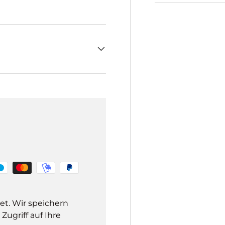
et. Wir speichern
ugriff auf Ihre