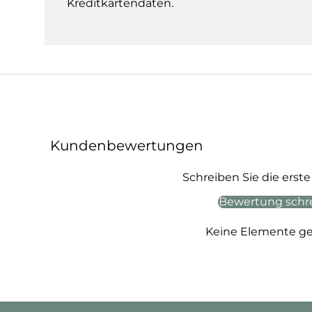
Kreditkartendaten.
Kundenbewertungen
Schreiben Sie die ers
Bewertung schr
Keine Elemente g