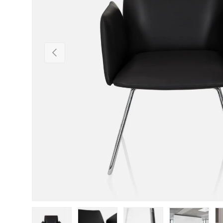
Vorherige