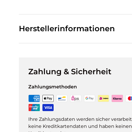
Herstellerinformationen
Zahlung & Sicherheit
Zahlungsmethoden
Ihre Zahlungsdaten werden sicher verarbeit
keine Kreditkartendaten und haben keinen Z