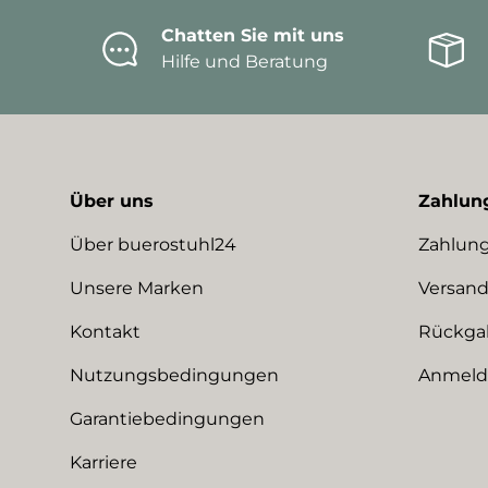
Chatten Sie mit uns
Hilfe und Beratung
Über uns
Zahlun
Über buerostuhl24
Zahlung
Unsere Marken
Versand
Kontakt
Rückga
Nutzungsbedingungen
Anmeldu
Garantiebedingungen
Karriere