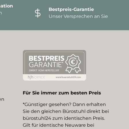
ation
Bestpreis-Garantie
n
Unser Versprechen an Sie
Für Sie immer zum besten Preis
en
*Günstiger gesehen? Dann erhalten
Sie den gleichen Bürostuhl direkt bei
bürostuhl24 zum identischen Preis.
Gilt für identische Neuware bei