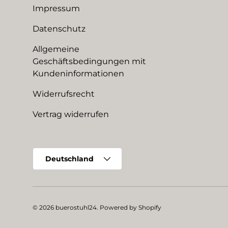
Impressum
Datenschutz
Allgemeine
Geschäftsbedingungen mit
Kundeninformationen
Widerrufsrecht
Vertrag widerrufen
Land/Region
Deutschland
© 2026
buerostuhl24
.
Powered by Shopify