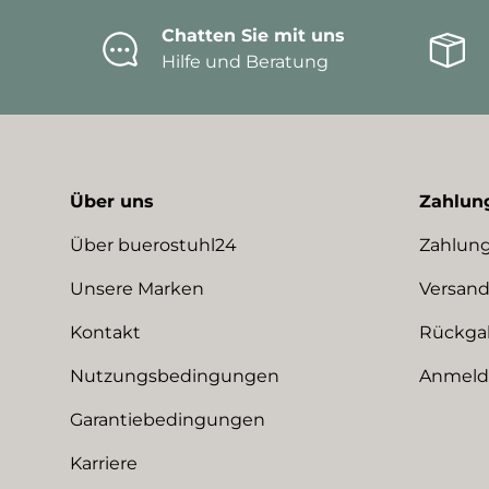
Chatten Sie mit uns
Hilfe und Beratung
Über uns
Zahlun
Über buerostuhl24
Zahlung
Unsere Marken
Versand
Kontakt
Rückga
Nutzungsbedingungen
Anmeldu
Garantiebedingungen
Karriere