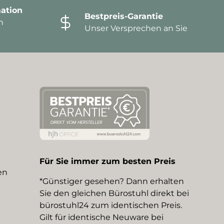
ation
Bestpreis-Garantie
n
Unser Versprechen an Sie
Für Sie immer zum besten Preis
en
*Günstiger gesehen? Dann erhalten
Sie den gleichen Bürostuhl direkt bei
bürostuhl24 zum identischen Preis.
Gilt für identische Neuware bei