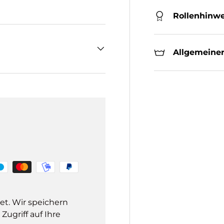
Rollenhinwe
Allgemeiner
et. Wir speichern
ugriff auf Ihre