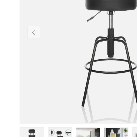
Vorherige