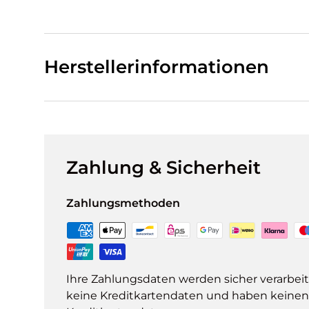
Herstellerinformationen
Zahlung & Sicherheit
Zahlungsmethoden
Ihre Zahlungsdaten werden sicher verarbeit
keine Kreditkartendaten und haben keinen Z