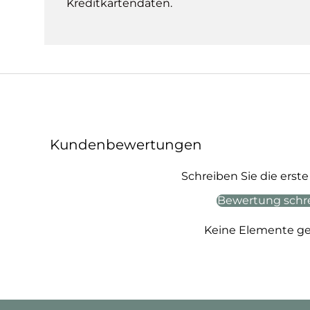
Kreditkartendaten.
Kundenbewertungen
Schreiben Sie die ers
Bewertung schr
Keine Elemente g