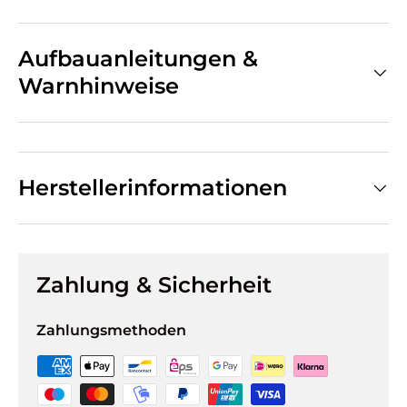
Aufbauanleitungen &
Warnhinweise
Herstellerinformationen
Zahlung & Sicherheit
Zahlungsmethoden