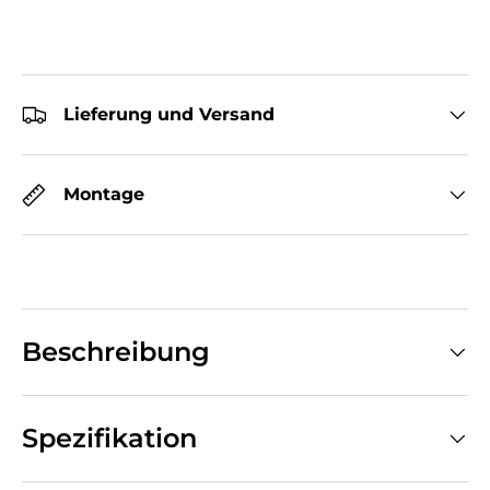
Lieferung und Versand
Montage
Beschreibung
Spezifikation