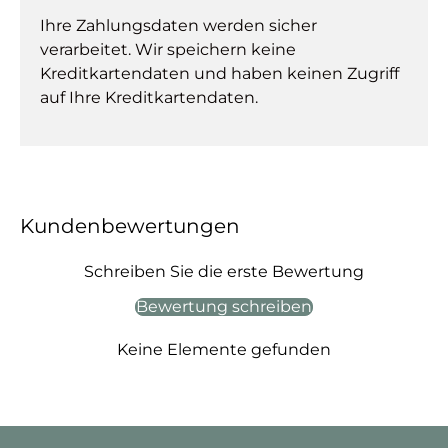
Ihre Zahlungsdaten werden sicher
verarbeitet. Wir speichern keine
Kreditkartendaten und haben keinen Zugriff
auf Ihre Kreditkartendaten.
Kundenbewertungen
Schreiben Sie die erste Bewertung
Bewertung schreiben
Keine Elemente gefunden