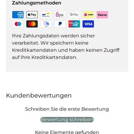
Zahlungsmethoden
Ihre Zahlungsdaten werden sicher
verarbeitet. Wir speichern keine
Kreditkartendaten und haben keinen Zugriff
auf Ihre Kreditkartendaten.
Kundenbewertungen
Schreiben Sie die erste Bewertung
Bewertung schreiben
Keine Elemente gefunden