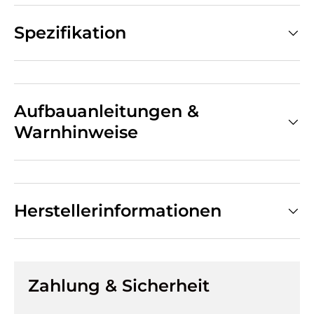
Spezifikation
Aufbauanleitungen &
Warnhinweise
Herstellerinformationen
Zahlung & Sicherheit