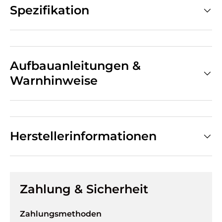
Spezifikation
Aufbauanleitungen &
Warnhinweise
Herstellerinformationen
Zahlung & Sicherheit
Zahlungsmethoden