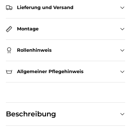
Lieferung und Versand
Montage
Rollenhinweis
Allgemeiner Pflegehinweis
Beschreibung