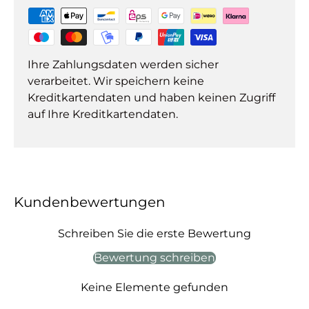
Ihre Zahlungsdaten werden sicher
verarbeitet. Wir speichern keine
Kreditkartendaten und haben keinen Zugriff
auf Ihre Kreditkartendaten.
Kundenbewertungen
Schreiben Sie die erste Bewertung
Bewertung schreiben
Keine Elemente gefunden