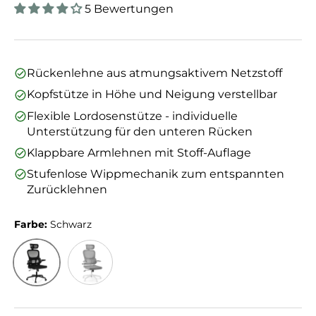
5 Bewertungen
Rückenlehne aus atmungsaktivem Netzstoff
Kopfstütze in Höhe und Neigung verstellbar
Flexible Lordosenstütze - individuelle
Unterstützung für den unteren Rücken
Klappbare Armlehnen mit Stoff-Auflage
Stufenlose Wippmechanik zum entspannten
Zurücklehnen
Farbe:
Schwarz
Schwarz
Grau