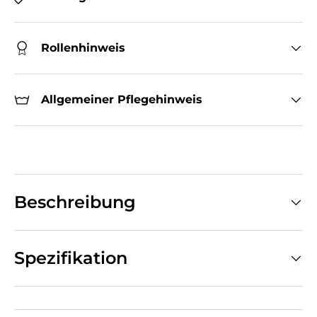
Rollenhinweis
Allgemeiner Pflegehinweis
Beschreibung
Spezifikation