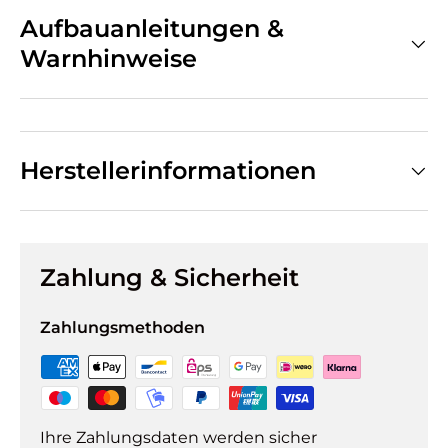
Aufbauanleitungen &
Warnhinweise
Herstellerinformationen
Zahlung & Sicherheit
Zahlungsmethoden
Ihre Zahlungsdaten werden sicher