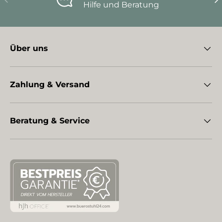
Hilfe und Beratung
Über uns
Zahlung & Versand
Beratung & Service