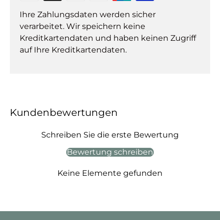
Ihre Zahlungsdaten werden sicher
verarbeitet. Wir speichern keine
Kreditkartendaten und haben keinen Zugriff
auf Ihre Kreditkartendaten.
Kundenbewertungen
Schreiben Sie die erste Bewertung
Bewertung schreiben
Keine Elemente gefunden