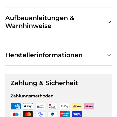
Aufbauanleitungen &
Warnhinweise
Herstellerinformationen
Zahlung & Sicherheit
Zahlungsmethoden