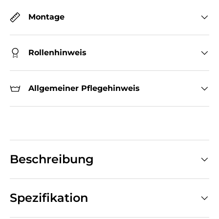
Montage
Rollenhinweis
Allgemeiner Pflegehinweis
Beschreibung
Spezifikation