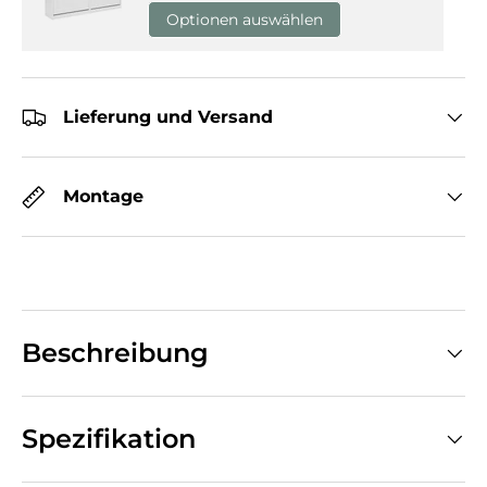
Optionen auswählen
Lieferung und Versand
Montage
Beschreibung
Spezifikation