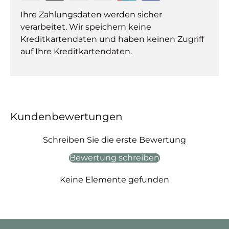
Ihre Zahlungsdaten werden sicher
verarbeitet. Wir speichern keine
Kreditkartendaten und haben keinen Zugriff
auf Ihre Kreditkartendaten.
Kundenbewertungen
Schreiben Sie die erste Bewertung
Bewertung schreiben
Keine Elemente gefunden