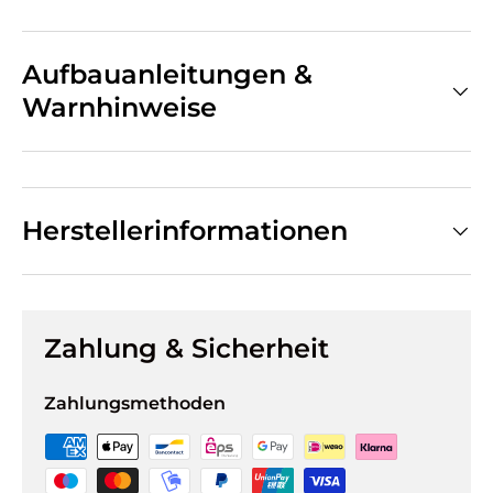
Aufbauanleitungen &
Warnhinweise
Herstellerinformationen
Zahlung & Sicherheit
Zahlungsmethoden