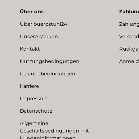
Über uns
Zahlun
Über buerostuhl24
Zahlung
Unsere Marken
Versand
Kontakt
Rückga
Nutzungsbedingungen
Anmeldu
Garantiebedingungen
Karriere
Impressum
Datenschutz
Allgemeine
Geschäftsbedingungen mit
Kundeninformationen