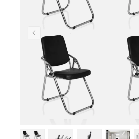
Vorherige