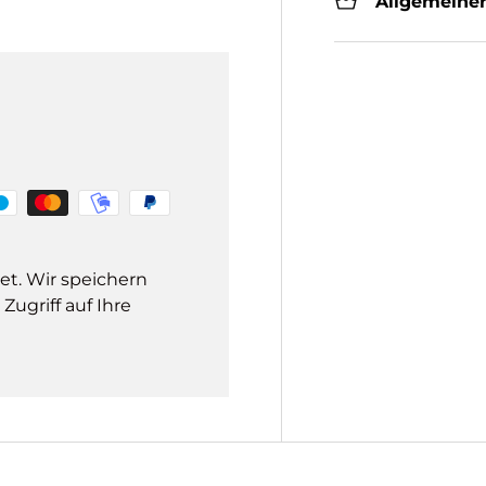
Allgemeiner
et. Wir speichern
ugriff auf Ihre