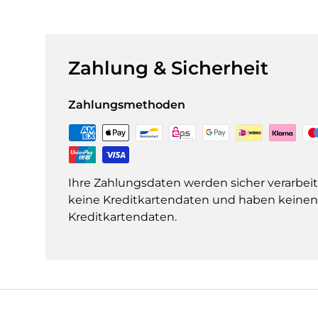
Zahlung & Sicherheit
Zahlungsmethoden
Ihre Zahlungsdaten werden sicher verarbeit
keine Kreditkartendaten und haben keinen Z
Kreditkartendaten.