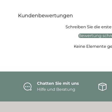
Kundenbewertungen
Schreiben Sie die ers
Bewertung schr
Keine Elemente g
Chatten Sie mit uns
Hilfe und Beratung