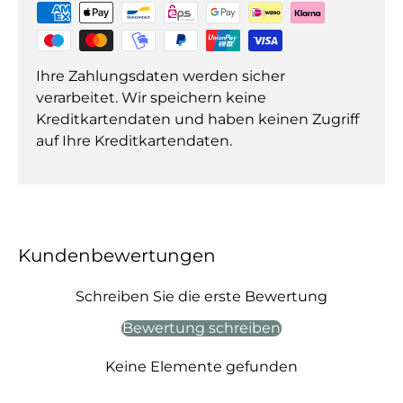
Ihre Zahlungsdaten werden sicher
verarbeitet. Wir speichern keine
Kreditkartendaten und haben keinen Zugriff
auf Ihre Kreditkartendaten.
Kundenbewertungen
Schreiben Sie die erste Bewertung
Bewertung schreiben
Keine Elemente gefunden