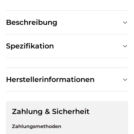
Beschreibung
Spezifikation
Herstellerinformationen
Zahlung & Sicherheit
Zahlungsmethoden