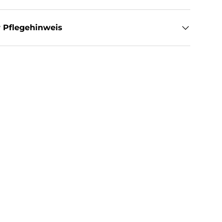
 Pflegehinweis