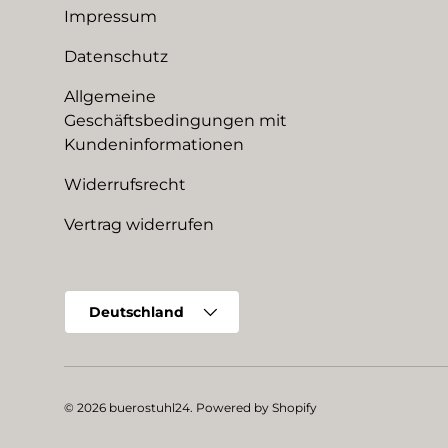
Impressum
Datenschutz
Allgemeine
Geschäftsbedingungen mit
Kundeninformationen
Widerrufsrecht
Vertrag widerrufen
Land/Region
Deutschland
© 2026
buerostuhl24
.
Powered by Shopify