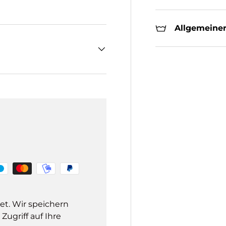
Allgemeiner
et. Wir speichern
ugriff auf Ihre