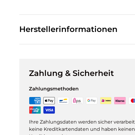
Herstellerinformationen
Zahlung & Sicherheit
Zahlungsmethoden
Ihre Zahlungsdaten werden sicher verarbeit
keine Kreditkartendaten und haben keinen Z