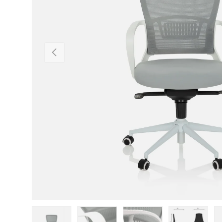
Vorherige