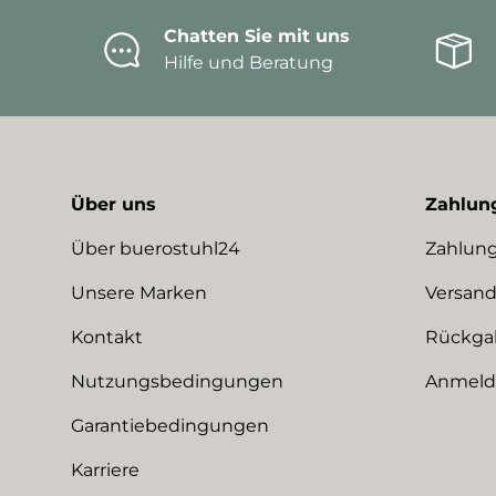
Chatten Sie mit uns
Hilfe und Beratung
Über uns
Zahlun
Über buerostuhl24
Zahlung
Unsere Marken
Versand
Kontakt
Rückga
Nutzungsbedingungen
Anmeldu
Garantiebedingungen
Karriere