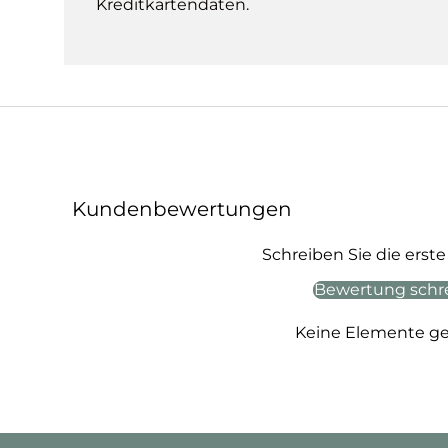
Kreditkartendaten.
Kundenbewertungen
Schreiben Sie die ers
Bewertung schr
Keine Elemente g