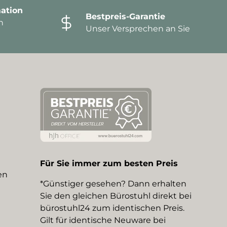
ation
Bestpreis-Garantie
n
Unser Versprechen an Sie
Für Sie immer zum besten Preis
en
*Günstiger gesehen? Dann erhalten
Sie den gleichen Bürostuhl direkt bei
bürostuhl24 zum identischen Preis.
Gilt für identische Neuware bei