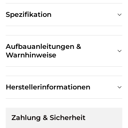
Spezifikation
Aufbauanleitungen &
Warnhinweise
Herstellerinformationen
Zahlung & Sicherheit