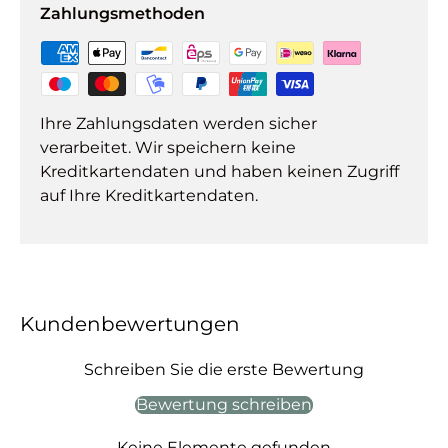
Zahlungsmethoden
Ihre Zahlungsdaten werden sicher
verarbeitet. Wir speichern keine
Kreditkartendaten und haben keinen Zugriff
auf Ihre Kreditkartendaten.
Kundenbewertungen
Schreiben Sie die erste Bewertung
Bewertung schreiben
Keine Elemente gefunden