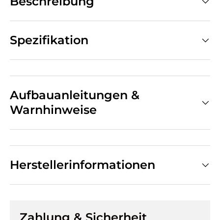
Beschreibung
Spezifikation
Aufbauanleitungen &
Warnhinweise
Herstellerinformationen
Zahlung & Sicherheit