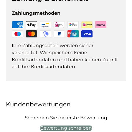
Zahlungsmethoden
Ihre Zahlungsdaten werden sicher
verarbeitet. Wir speichern keine
Kreditkartendaten und haben keinen Zugriff
auf Ihre Kreditkartendaten.
Kundenbewertungen
Schreiben Sie die erste Bewertung
Bewertung schreiben