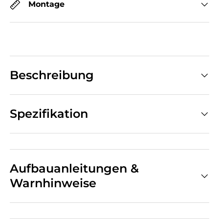
Montage
Beschreibung
Spezifikation
Aufbauanleitungen &
Warnhinweise