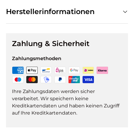
Herstellerinformationen
Zahlung & Sicherheit
Zahlungsmethoden
Ihre Zahlungsdaten werden sicher
verarbeitet. Wir speichern keine
Kreditkartendaten und haben keinen Zugriff
auf Ihre Kreditkartendaten.