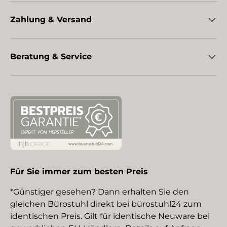
Zahlung & Versand
Beratung & Service
Für Sie immer zum besten Preis
*Günstiger gesehen? Dann erhalten Sie den
gleichen Bürostuhl direkt bei bürostuhl24 zum
identischen Preis. Gilt für identische Neuware bei