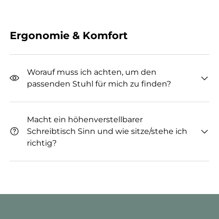
Ergonomie & Komfort
Worauf muss ich achten, um den
passenden Stuhl für mich zu finden?
Macht ein höhenverstellbarer
Schreibtisch Sinn und wie sitze/stehe ich
richtig?