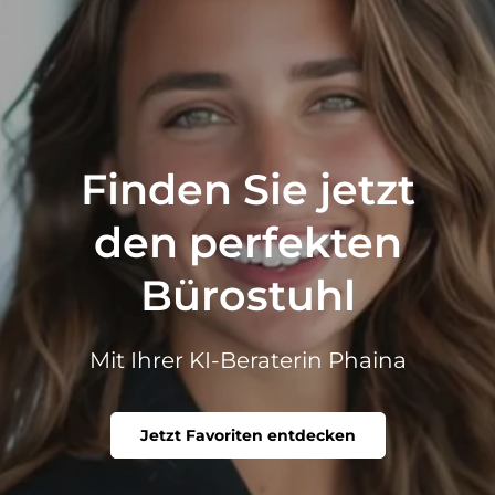
Finden Sie jetzt
den perfekten
Bürostuhl
Mit Ihrer KI-Beraterin Phaina
Jetzt Favoriten entdecken