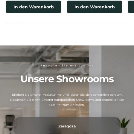
In den Warenkorb
In den Warenkorb
Besuchen Sie uns vor Ort
Unsere Showrooms
Erleben Sie unsere Produkte live und lassen Sie sich persönlich beraten.
Besuchen Sie einen unserer europäischen Showrooms und entdecken Sie
Qualität zum Anfassen.
Zaragoza