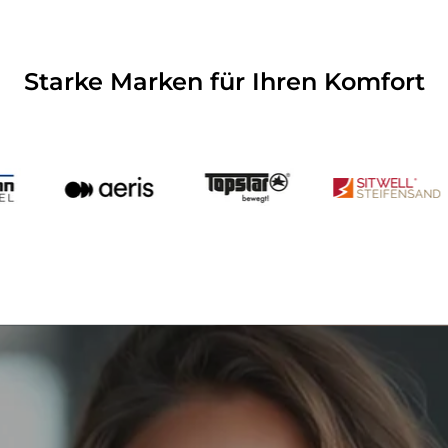
Starke Marken für Ihren Komfort