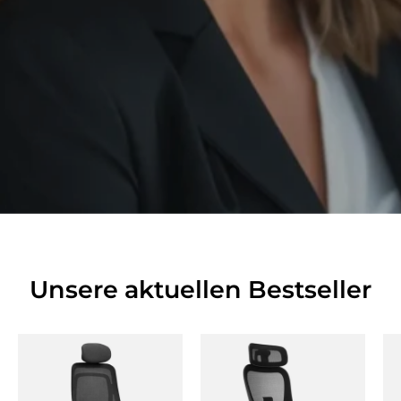
Unsere aktuellen Bestseller