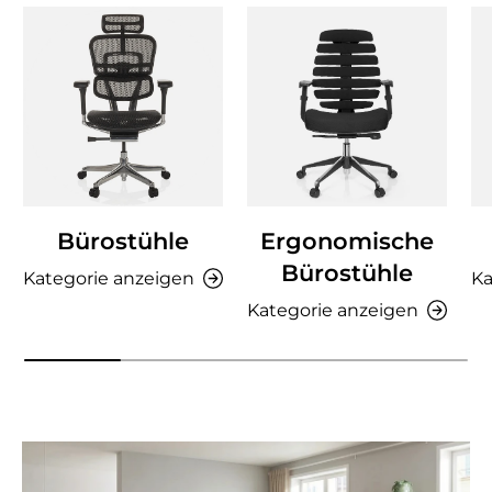
Bürostühle
Ergonomische
Bürostühle
Kategorie anzeigen
Ka
Kategorie anzeigen