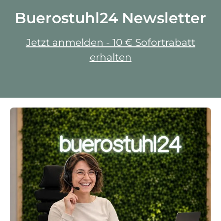
Buerostuhl24 Newsletter
Jetzt anmelden - 10 € Sofortrabatt
erhalten