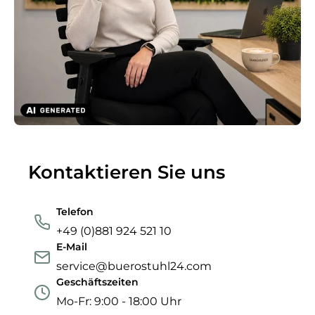
Kontaktieren Sie uns
Telefon
+49 (0)881 924 521 10
E-Mail
service@buerostuhl24.com
Geschäftszeiten
Mo-Fr: 9:00 - 18:00 Uhr