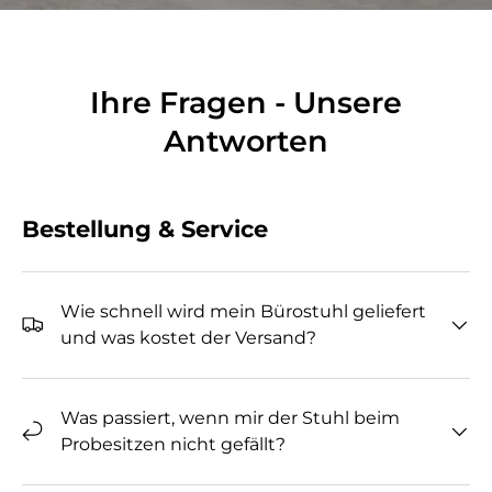
Ihre Fragen - Unsere
Antworten
Bestellung & Service
Wie schnell wird mein Bürostuhl geliefert
und was kostet der Versand?
Was passiert, wenn mir der Stuhl beim
Probesitzen nicht gefällt?