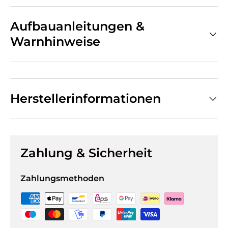
Aufbauanleitungen &
Warnhinweise
Herstellerinformationen
Zahlung & Sicherheit
Zahlungsmethoden