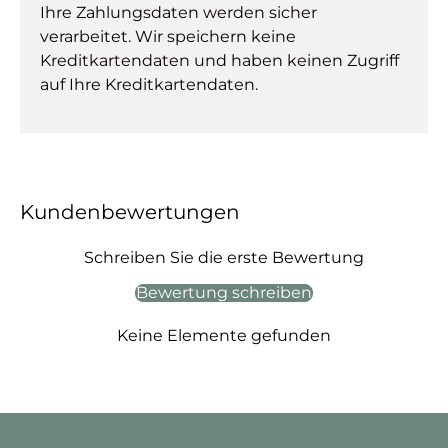
Ihre Zahlungsdaten werden sicher
verarbeitet. Wir speichern keine
Kreditkartendaten und haben keinen Zugriff
auf Ihre Kreditkartendaten.
Kundenbewertungen
Schreiben Sie die erste Bewertung
Bewertung schreiben
Keine Elemente gefunden