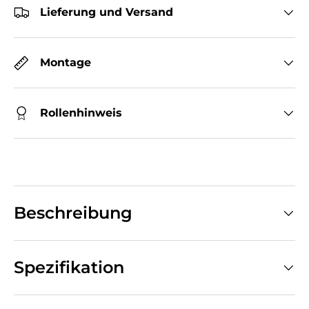
Lieferung und Versand
Montage
Rollenhinweis
Beschreibung
Spezifikation