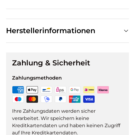
Herstellerinformationen
Zahlung & Sicherheit
Zahlungsmethoden
Ihre Zahlungsdaten werden sicher
verarbeitet. Wir speichern keine
Kreditkartendaten und haben keinen Zugriff
auf Ihre Kreditkartendaten.