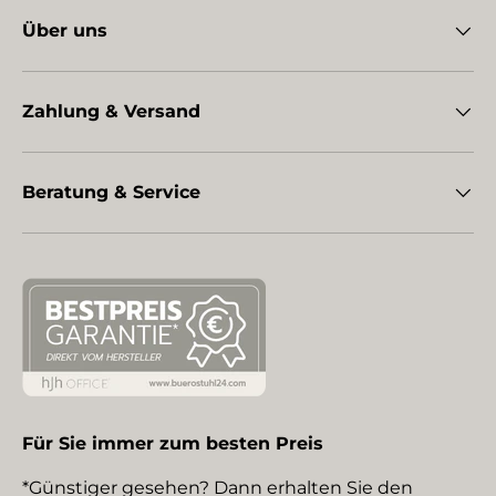
Über uns
Zahlung & Versand
Beratung & Service
Für Sie immer zum besten Preis
*Günstiger gesehen? Dann erhalten Sie den