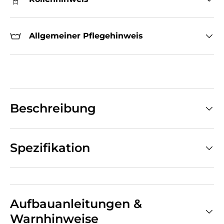
Allgemeiner Pflegehinweis
Beschreibung
Spezifikation
Aufbauanleitungen &
Warnhinweise