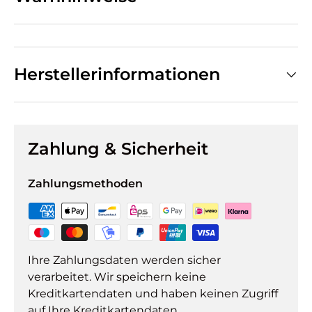
Herstellerinformationen
Zahlung & Sicherheit
Zahlungsmethoden
Ihre Zahlungsdaten werden sicher
verarbeitet. Wir speichern keine
Kreditkartendaten und haben keinen Zugriff
auf Ihre Kreditkartendaten.