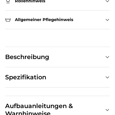
Rollenhinweis
Allgemeiner Pflegehinweis
Beschreibung
Spezifikation
Aufbauanleitungen &
Warnhinweise