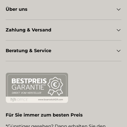
Über uns
Zahlung & Versand
Beratung & Service
Für Sie immer zum besten Preis
*Günstiger gesehen? Dann erhalten Sie den