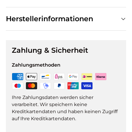
Herstellerinformationen
Zahlung & Sicherheit
Zahlungsmethoden
Ihre Zahlungsdaten werden sicher
verarbeitet. Wir speichern keine
Kreditkartendaten und haben keinen Zugriff
auf Ihre Kreditkartendaten.