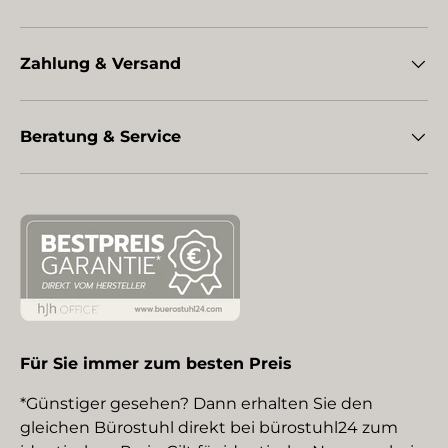
Zahlung & Versand
Beratung & Service
Für Sie immer zum besten Preis
*Günstiger gesehen? Dann erhalten Sie den
gleichen Bürostuhl direkt bei bürostuhl24 zum