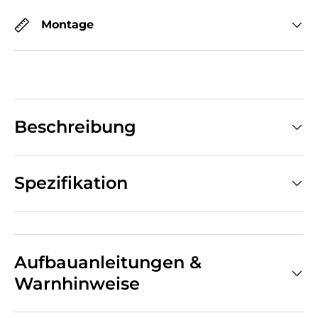
Montage
Beschreibung
Spezifikation
Aufbauanleitungen &
Warnhinweise