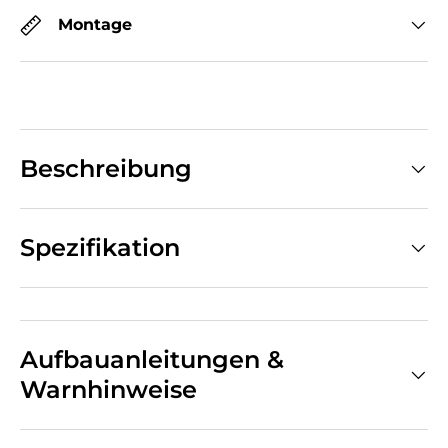
Montage
Beschreibung
Spezifikation
Aufbauanleitungen &
Warnhinweise