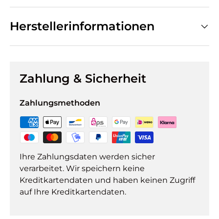
Herstellerinformationen
Zahlung & Sicherheit
Zahlungsmethoden
Ihre Zahlungsdaten werden sicher
verarbeitet. Wir speichern keine
Kreditkartendaten und haben keinen Zugriff
auf Ihre Kreditkartendaten.