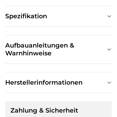
Spezifikation
Aufbauanleitungen &
Warnhinweise
Herstellerinformationen
Zahlung & Sicherheit