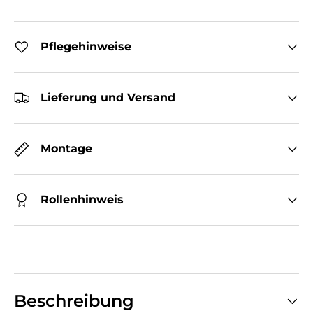
Pflegehinweise
Lieferung und Versand
Montage
Rollenhinweis
Beschreibung