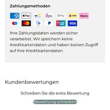
Zahlungsmethoden
Ihre Zahlungsdaten werden sicher
verarbeitet. Wir speichern keine
Kreditkartendaten und haben keinen Zugriff
auf Ihre Kreditkartendaten.
Kundenbewertungen
Schreiben Sie die erste Bewertung
Bewertung schreiben