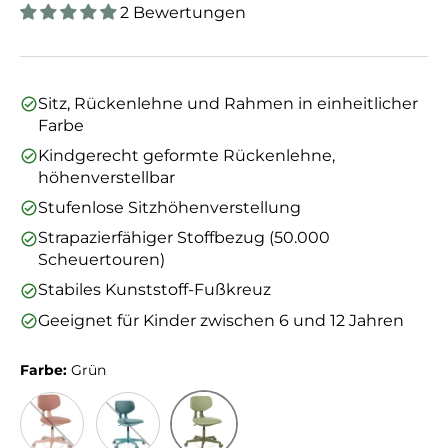
2 Bewertungen
Sitz, Rückenlehne und Rahmen in einheitlicher
Farbe
Kindgerecht geformte Rückenlehne,
höhenverstellbar
Stufenlose Sitzhöhenverstellung
Strapazierfähiger Stoffbezug (50.000
Scheuertouren)
Stabiles Kunststoff-Fußkreuz
Geeignet für Kinder zwischen 6 und 12 Jahren
Farbe:
Grün