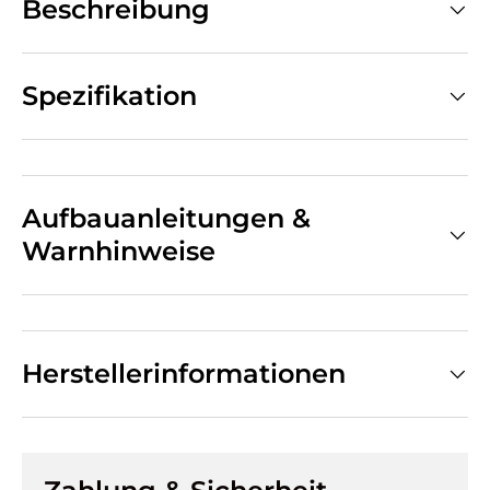
Beschreibung
Spezifikation
Aufbauanleitungen &
Warnhinweise
Herstellerinformationen