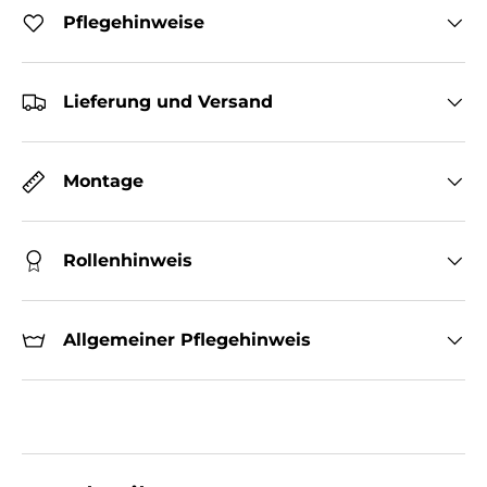
Pflegehinweise
Lieferung und Versand
Montage
Rollenhinweis
Allgemeiner Pflegehinweis