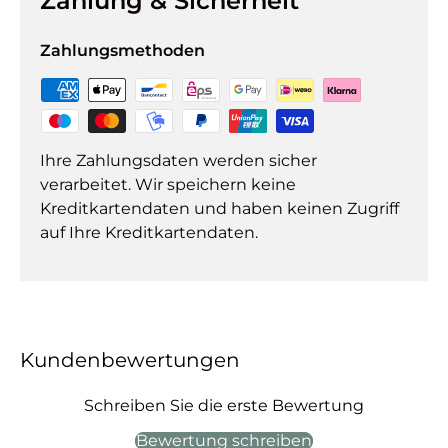
Zahlung & Sicherheit
Zahlungsmethoden
Ihre Zahlungsdaten werden sicher
verarbeitet. Wir speichern keine
Kreditkartendaten und haben keinen Zugriff
auf Ihre Kreditkartendaten.
Kundenbewertungen
Schreiben Sie die erste Bewertung
Bewertung schreiben