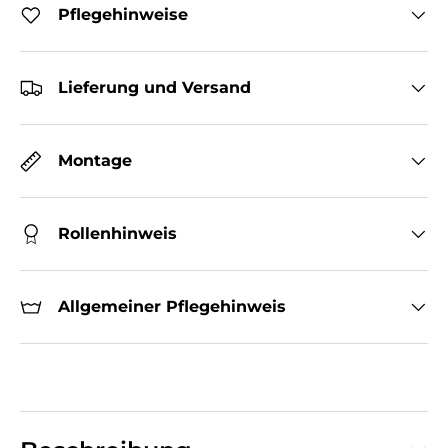
Pflegehinweise
Lieferung und Versand
Montage
Rollenhinweis
Allgemeiner Pflegehinweis