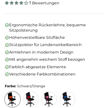
7 Bewertungen
Ergonomische Rückenlehne, bequeme
Sitzpolsterung
Höhenverstellbare Sitzfläche
Stützpolster für Lendenwirbelbereich
Armlehnen in modernem Design
Mit angenehm weichem Stoff bezogen
Farblich abgesetze Elemente
Verschiedene Farbkombinationen
Farbe:
Schwarz/Orange