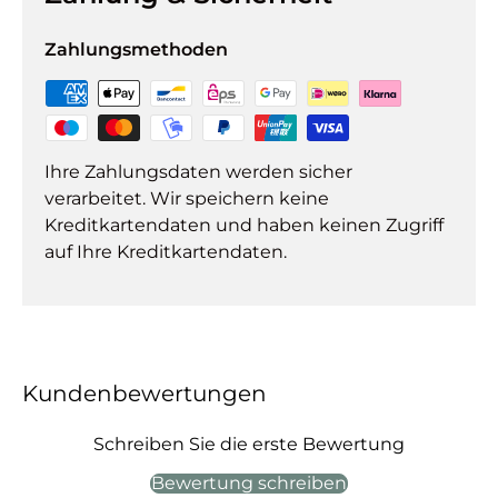
Zahlungsmethoden
Ihre Zahlungsdaten werden sicher
verarbeitet. Wir speichern keine
Kreditkartendaten und haben keinen Zugriff
auf Ihre Kreditkartendaten.
Kundenbewertungen
Schreiben Sie die erste Bewertung
Bewertung schreiben