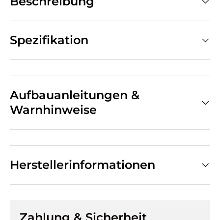
Beschreibung
Spezifikation
Aufbauanleitungen &
Warnhinweise
Herstellerinformationen
Zahlung & Sicherheit