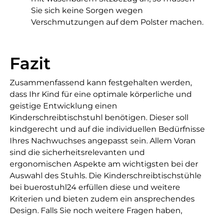
Sie sich keine Sorgen wegen
Verschmutzungen auf dem Polster machen.
Fazit
Zusammenfassend kann festgehalten werden,
dass Ihr Kind für eine optimale körperliche und
geistige Entwicklung einen
Kinderschreibtischstuhl benötigen. Dieser soll
kindgerecht und auf die individuellen Bedürfnisse
Ihres Nachwuchses angepasst sein. Allem Voran
sind die sicherheitsrelevanten und
ergonomischen Aspekte am wichtigsten bei der
Auswahl des Stuhls. Die Kinderschreibtischstühle
bei buerostuhl24 erfüllen diese und weitere
Kriterien und bieten zudem ein ansprechendes
Design. Falls Sie noch weitere Fragen haben,