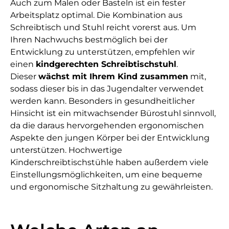
Auch zum Malen oder Basteln ist ein fester
Arbeitsplatz optimal. Die Kombination aus
Schreibtisch und Stuhl reicht vorerst aus. Um
Ihren Nachwuchs bestmöglich bei der
Entwicklung zu unterstützen, empfehlen wir
einen
kindgerechten Schreibtischstuhl
.
Dieser
wächst mit Ihrem Kind zusammen
mit,
sodass dieser bis in das Jugendalter verwendet
werden kann. Besonders in gesundheitlicher
Hinsicht ist ein mitwachsender Bürostuhl sinnvoll,
da die daraus hervorgehenden ergonomischen
Aspekte den jungen Körper bei der Entwicklung
unterstützen. Hochwertige
Kinderschreibtischstühle haben außerdem viele
Einstellungsmöglichkeiten, um eine bequeme
und ergonomische Sitzhaltung zu gewährleisten.