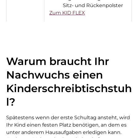
Sitz- und Rückenpolster
Zum KID FLEX
Warum braucht Ihr
Nachwuchs einen
Kinderschreibtischstuh
l?
Spätestens wenn der erste Schultag ansteht, wird
Ihr Kind einen festen Platz benötigen, an dem es
unter anderem Hausaufgaben erledigen kann.