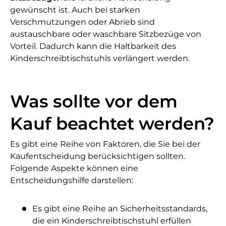
gewünscht ist. Auch bei starken
Verschmutzungen oder Abrieb sind
austauschbare oder waschbare Sitzbezüge von
Vorteil. Dadurch kann die Haltbarkeit des
Kinderschreibtischstuhls verlängert werden.
Was sollte vor dem
Kauf beachtet werden?
Es gibt eine Reihe von Faktoren, die Sie bei der
Kaufentscheidung berücksichtigen sollten.
Folgende Aspekte können eine
Entscheidungshilfe darstellen:
Es gibt eine Reihe an Sicherheitsstandards,
die ein Kinderschreibtischstuhl erfüllen