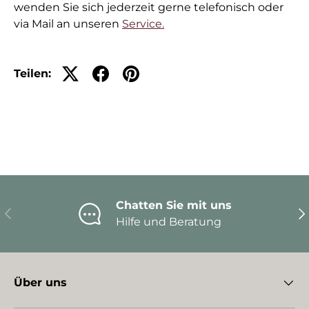
wenden Sie sich jederzeit gerne telefonisch oder
via Mail an unseren
Service.
Teilen:
Chatten Sie mit uns
Vorherige
Nä
Hilfe und Beratung
Über uns