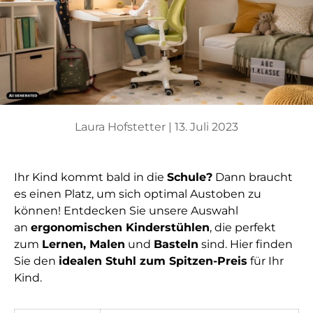
Laura Hofstetter |
13. Juli 2023
Ihr Kind kommt bald in die
Schule?
Dann braucht
es einen Platz, um sich optimal Austoben zu
können! Entdecken Sie unsere Auswahl
an
ergonomischen Kinderstühlen
, die perfekt
zum
Lernen, Malen
und
Basteln
sind. Hier finden
Sie den
idealen Stuhl zum Spitzen-Preis
für Ihr
Kind.