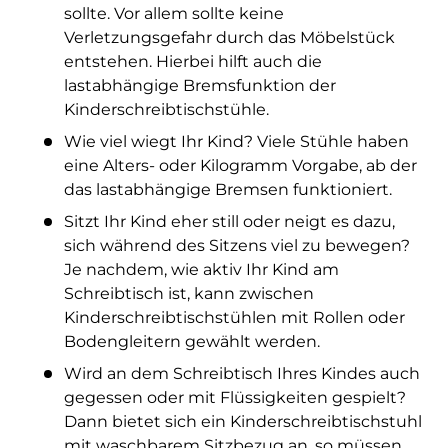
sollte. Vor allem sollte keine
Verletzungsgefahr durch das Möbelstück
entstehen. Hierbei hilft auch die
lastabhängige Bremsfunktion der
Kinderschreibtischstühle.
Wie viel wiegt Ihr Kind? Viele Stühle haben
eine Alters- oder Kilogramm Vorgabe, ab der
das lastabhängige Bremsen funktioniert.
Sitzt Ihr Kind eher still oder neigt es dazu,
sich während des Sitzens viel zu bewegen?
Je nachdem, wie aktiv Ihr Kind am
Schreibtisch ist, kann zwischen
Kinderschreibtischstühlen mit Rollen oder
Bodengleitern gewählt werden.
Wird an dem Schreibtisch Ihres Kindes auch
gegessen oder mit Flüssigkeiten gespielt?
Dann bietet sich ein Kinderschreibtischstuhl
mit waschbarem Sitzbezug an, so müssen