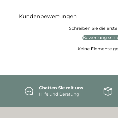
Kundenbewertungen
Schreiben Sie die ers
Bewertung schr
Keine Elemente g
Chatten Sie mit uns
Hilfe und Beratung