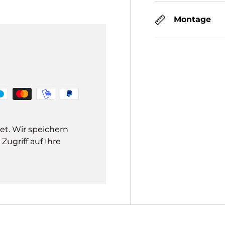
Montage
et. Wir speichern
ugriff auf Ihre