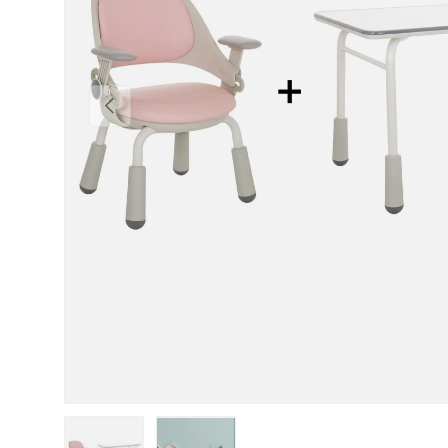
Vorherige