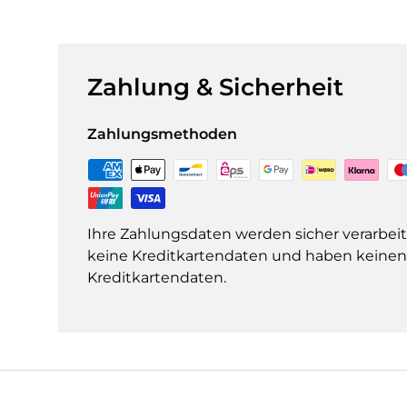
Zahlung & Sicherheit
Zahlungsmethoden
Ihre Zahlungsdaten werden sicher verarbeit
keine Kreditkartendaten und haben keinen Z
Kreditkartendaten.