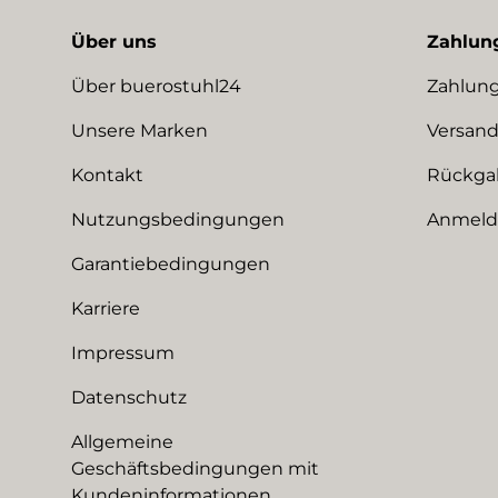
Über uns
Zahlun
Über buerostuhl24
Zahlung
Unsere Marken
Versand
Kontakt
Rückga
Nutzungsbedingungen
Anmeldu
Garantiebedingungen
Karriere
Impressum
Datenschutz
Allgemeine
Geschäftsbedingungen mit
Kundeninformationen