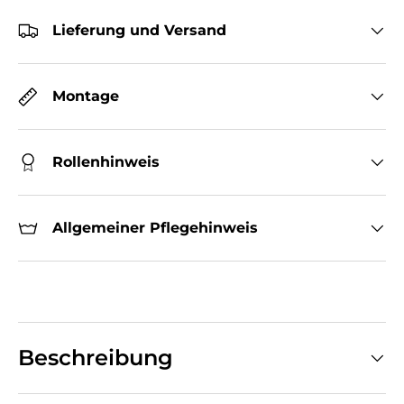
Lieferung und Versand
Montage
Rollenhinweis
Allgemeiner Pflegehinweis
Beschreibung