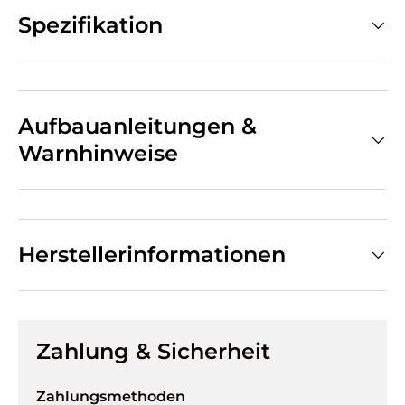
Spezifikation
Aufbauanleitungen &
Warnhinweise
Herstellerinformationen
Zahlung & Sicherheit
Zahlungsmethoden