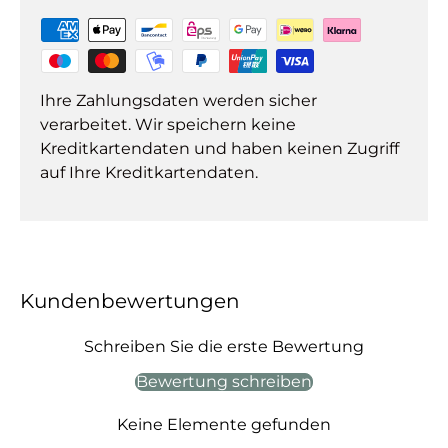
Ihre Zahlungsdaten werden sicher
verarbeitet. Wir speichern keine
Kreditkartendaten und haben keinen Zugriff
auf Ihre Kreditkartendaten.
Kundenbewertungen
Schreiben Sie die erste Bewertung
Bewertung schreiben
Keine Elemente gefunden