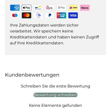
Ihre Zahlungsdaten werden sicher
verarbeitet. Wir speichern keine
Kreditkartendaten und haben keinen Zugriff
auf Ihre Kreditkartendaten.
Kundenbewertungen
Schreiben Sie die erste Bewertung
Bewertung schreiben
Keine Elemente gefunden