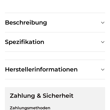
Beschreibung
Spezifikation
Herstellerinformationen
Zahlung & Sicherheit
Zahlungsmethoden