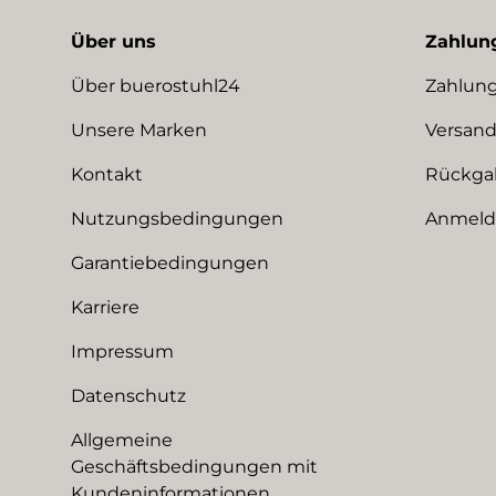
Über uns
Zahlun
Über buerostuhl24
Zahlung
Unsere Marken
Versand
Kontakt
Rückga
Nutzungsbedingungen
Anmeldu
Garantiebedingungen
Karriere
Impressum
Datenschutz
Allgemeine
Geschäftsbedingungen mit
Kundeninformationen