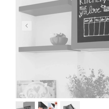
Vorherige