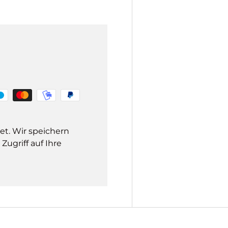
et. Wir speichern
ugriff auf Ihre