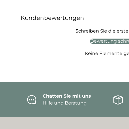
Kundenbewertungen
Schreiben Sie die ers
Bewertung schr
Keine Elemente g
Chatten Sie mit uns
Hilfe und Beratung