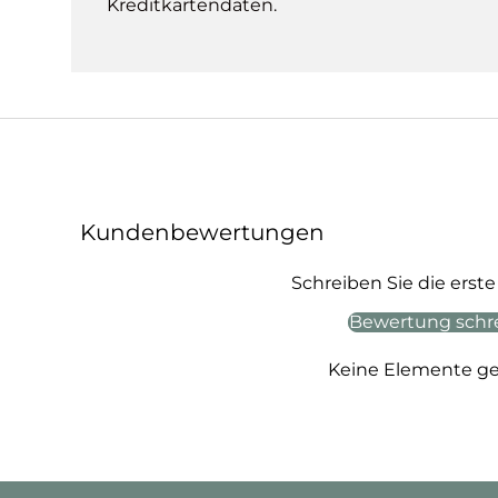
Kreditkartendaten.
Kundenbewertungen
Schreiben Sie die ers
Bewertung schr
Keine Elemente g