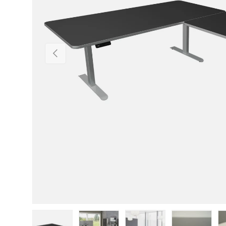
Vorherige