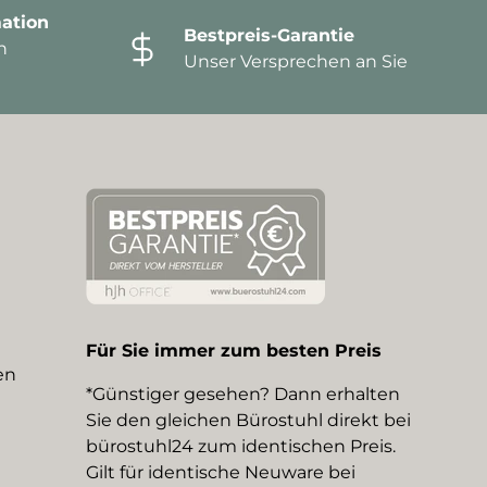
ation
Bestpreis-Garantie
n
Unser Versprechen an Sie
Für Sie immer zum besten Preis
en
*Günstiger gesehen? Dann erhalten
Sie den gleichen Bürostuhl direkt bei
bürostuhl24 zum identischen Preis.
Gilt für identische Neuware bei