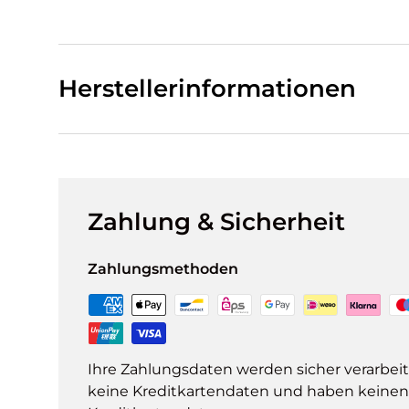
Herstellerinformationen
Zahlung & Sicherheit
Zahlungsmethoden
Ihre Zahlungsdaten werden sicher verarbeit
keine Kreditkartendaten und haben keinen Z