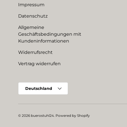
Impressum
Datenschutz
Allgemeine
Geschäftsbedingungen mit
Kundeninformationen
Widerrufsrecht
Vertrag widerrufen
Land/Region
Deutschland
© 2026
buerostuhl24
.
Powered by Shopify