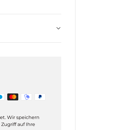
et. Wir speichern
ugriff auf Ihre