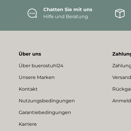
Chatten Sie mit uns
Hilfe und Beratung
Über uns
Zahlun
Über buerostuhl24
Zahlung
Unsere Marken
Versand
Kontakt
Rückga
Nutzungsbedingungen
Anmeldu
Garantiebedingungen
Karriere