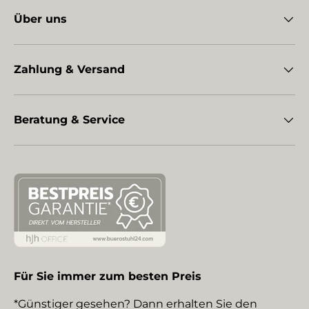
Über uns
Zahlung & Versand
Beratung & Service
Für Sie immer zum besten Preis
*Günstiger gesehen? Dann erhalten Sie den