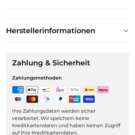
Herstellerinformationen
Zahlung & Sicherheit
Zahlungsmethoden
Ihre Zahlungsdaten werden sicher
verarbeitet. Wir speichern keine
Kreditkartendaten und haben keinen Zugriff
auf Ihre Kreditkartendaten.