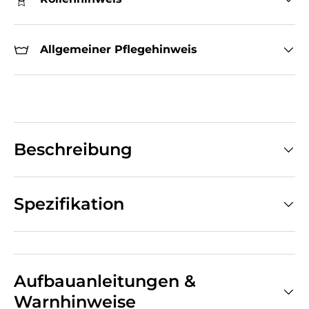
Allgemeiner Pflegehinweis
Beschreibung
Spezifikation
Aufbauanleitungen &
Warnhinweise