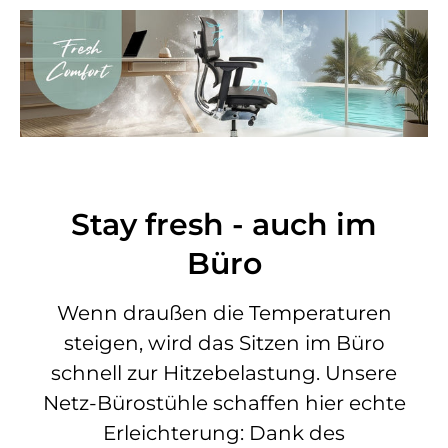
Stay fresh - auch im
Büro
Wenn draußen die Temperaturen
steigen, wird das Sitzen im Büro
schnell zur Hitzebelastung. Unsere
Netz-Bürostühle schaffen hier echte
Erleichterung: Dank des