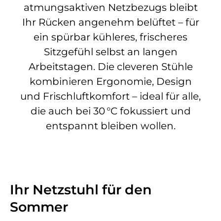
atmungsaktiven Netzbezugs bleibt
Ihr Rücken angenehm belüftet – für
ein spürbar kühleres, frischeres
Sitzgefühl selbst an langen
Arbeitstagen. Die cleveren Stühle
kombinieren Ergonomie, Design
und Frischluftkomfort – ideal für alle,
die auch bei 30 °C fokussiert und
entspannt bleiben wollen.
Ihr Netzstuhl für den
Sommer