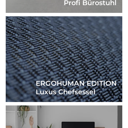
Profi Bürostuhl
ERGOHUMAN EDITION
Luxus Chefsessel