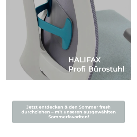
HALIFAX
Profi Bürostuhl
Jetzt entdecken & den Sommer fresh
durchziehen – mit unseren ausgewählten
Sommerfavoriten!