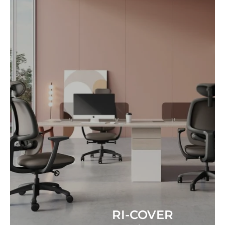
RI-COVER