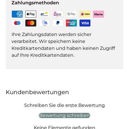
Zahlungsmethoden
Ihre Zahlungsdaten werden sicher
verarbeitet. Wir speichern keine
Kreditkartendaten und haben keinen Zugriff
auf Ihre Kreditkartendaten.
Kundenbewertungen
Schreiben Sie die erste Bewertung
Bewertung schreiben
Keine Elemente gefunden