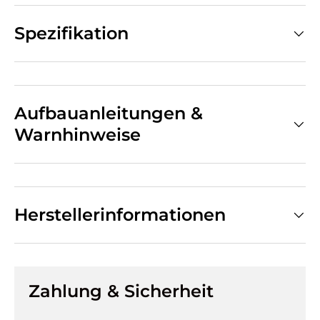
Spezifikation
Aufbauanleitungen &
Warnhinweise
Herstellerinformationen
Zahlung & Sicherheit