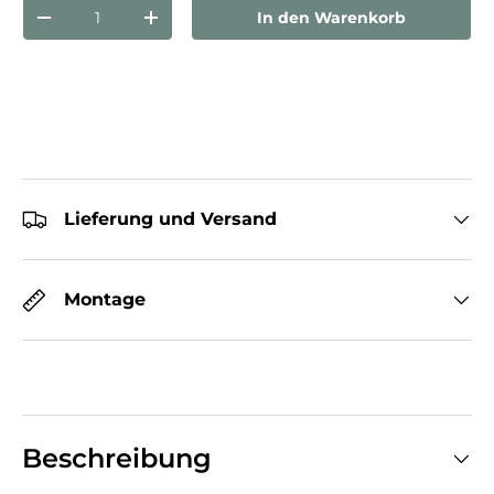
Anzahl
In den Warenkorb
Menge verringern
Menge erhöhen
Lieferung und Versand
Montage
Beschreibung