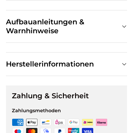
Aufbauanleitungen &
Warnhinweise
Herstellerinformationen
Zahlung & Sicherheit
Zahlungsmethoden