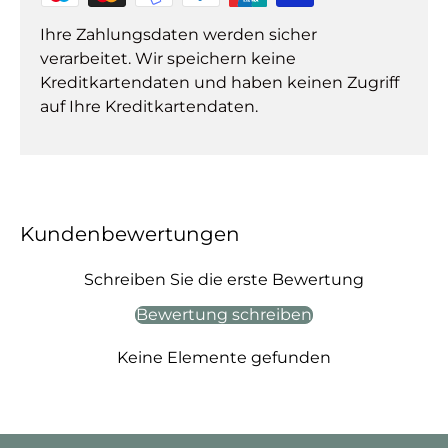
Ihre Zahlungsdaten werden sicher
verarbeitet. Wir speichern keine
Kreditkartendaten und haben keinen Zugriff
auf Ihre Kreditkartendaten.
Kundenbewertungen
Schreiben Sie die erste Bewertung
Bewertung schreiben
Keine Elemente gefunden