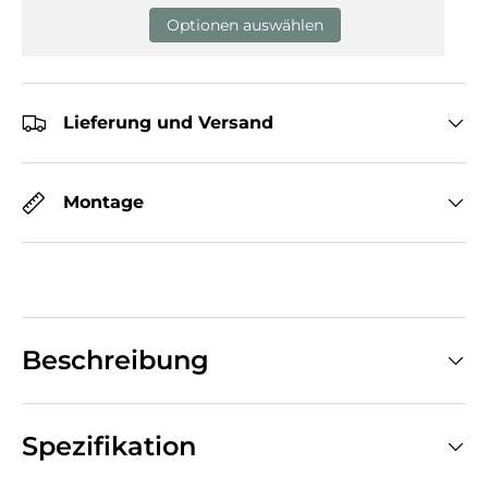
Optionen auswählen
Lieferung und Versand
Montage
Beschreibung
Spezifikation