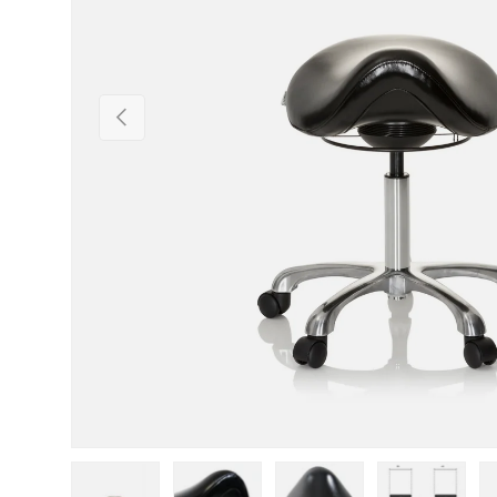
Vorherige