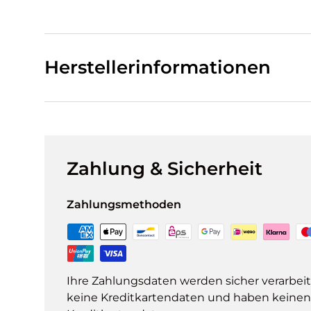
Herstellerinformationen
Zahlung & Sicherheit
Zahlungsmethoden
Ihre Zahlungsdaten werden sicher verarbeit
keine Kreditkartendaten und haben keinen Z