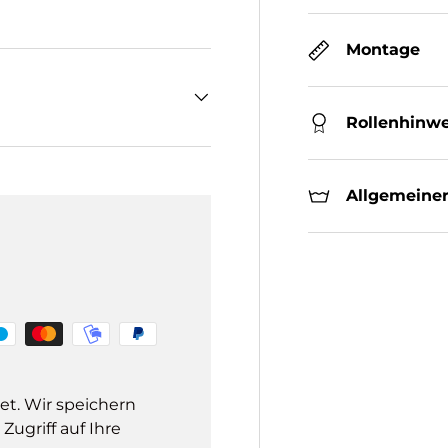
Montage
Rollenhinwe
Allgemeiner
et. Wir speichern
ugriff auf Ihre