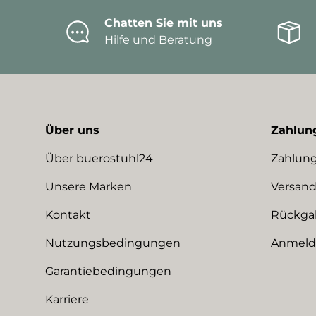
Chatten Sie mit uns
Hilfe und Beratung
Über uns
Zahlun
Über buerostuhl24
Zahlung
Unsere Marken
Versand
Kontakt
Rückga
Nutzungsbedingungen
Anmeldu
Garantiebedingungen
Karriere