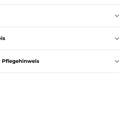
is
 Pflegehinweis