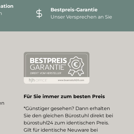
ation
Bestpreis-Garantie
n
Unser Versprechen an Sie
Für Sie immer zum besten Preis
en
*Günstiger gesehen? Dann erhalten
Sie den gleichen Bürostuhl direkt bei
bürostuhl24 zum identischen Preis.
Gilt für identische Neuware bei