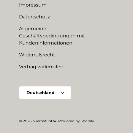
Impressum
Datenschutz
Allgemeine
Geschäftsbedingungen mit
Kundeninformationen
Widerrufsrecht
Vertrag widerrufen
Land/Region
Deutschland
© 2026
buerostuhl24
.
Powered by Shopify