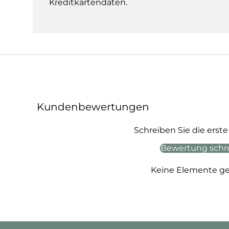
Kreditkartendaten.
Kundenbewertungen
Schreiben Sie die ers
Bewertung schr
Keine Elemente g