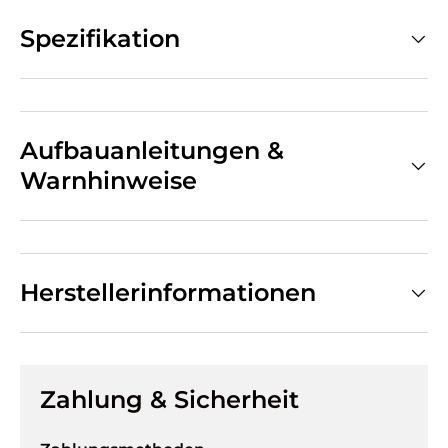
Spezifikation
Aufbauanleitungen &
Warnhinweise
Herstellerinformationen
Zahlung & Sicherheit