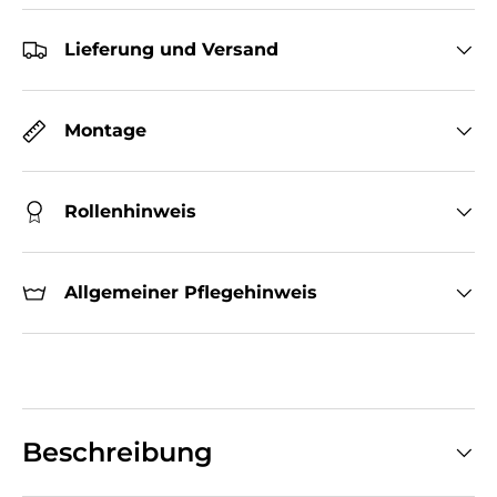
Lieferung und Versand
Montage
Rollenhinweis
Allgemeiner Pflegehinweis
Beschreibung