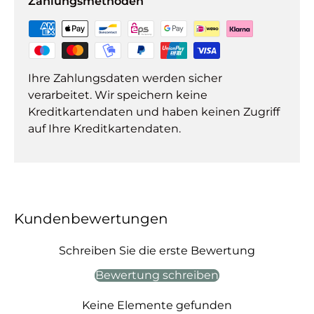
Zahlungsmethoden
Ihre Zahlungsdaten werden sicher
verarbeitet. Wir speichern keine
Kreditkartendaten und haben keinen Zugriff
auf Ihre Kreditkartendaten.
Kundenbewertungen
Schreiben Sie die erste Bewertung
Bewertung schreiben
Keine Elemente gefunden