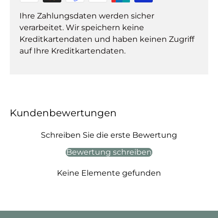
Ihre Zahlungsdaten werden sicher
verarbeitet. Wir speichern keine
Kreditkartendaten und haben keinen Zugriff
auf Ihre Kreditkartendaten.
Kundenbewertungen
Schreiben Sie die erste Bewertung
Bewertung schreiben
Keine Elemente gefunden