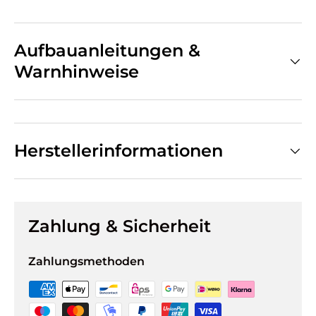
Aufbauanleitungen &
Warnhinweise
Herstellerinformationen
Zahlung & Sicherheit
Zahlungsmethoden