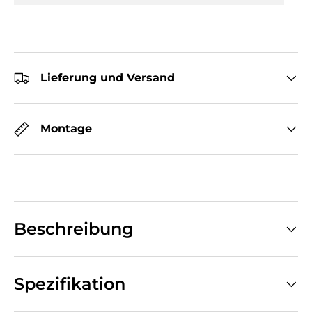
Lieferung und Versand
Montage
Beschreibung
Spezifikation