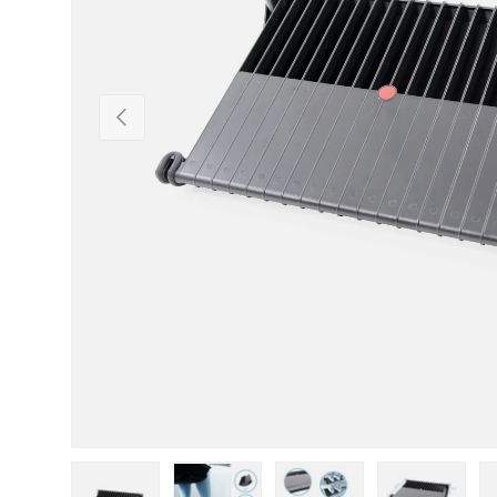
Vorherige