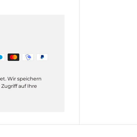
et. Wir speichern
ugriff auf Ihre